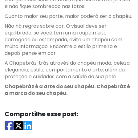
e não fique sombreado nas fotos.
Quanto maior seu porte, maior poderá ser o chapéu.
Não há regras sobre cor. O visual deve ser
equilibrado: se você tem uma roupa muito
carregada ou estampada, evite um chapéu com
muita informação. Encontre o estilo primeiro e
depois pense em cor.
A Chapebráz, trás através do chapéu moda, beleza,
elegância, estilo, comportamento e arte, além da
proteção e cuidados com a saúde da sua pele.
Chapebráz é a arte do seu chapéu. Chapebráz é
a marca do seu chapéu.
Compartilhe esse post: