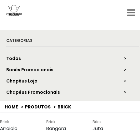
CATEGORIAS
Todas
Bonés Promocionais
Chapéus Loja
Chapéus Promocionais
HOME
PRODUTOS
BRICK
Brick
Brick
Brick
Arraiolo
Bangora
Juta