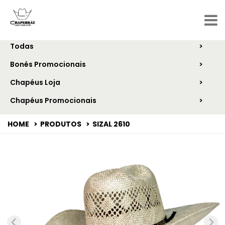
CATEGORIAS
Todas
Bonés Promocionais
Chapéus Loja
Chapéus Promocionais
HOME
PRODUTOS
SIZAL 2610