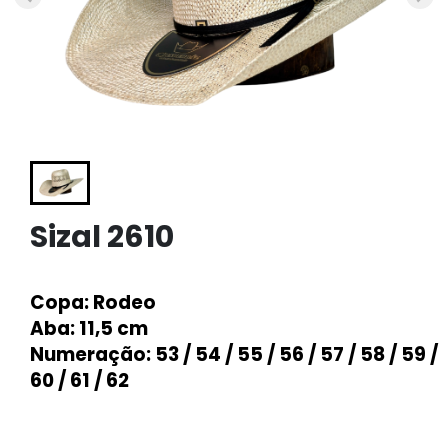
Sizal 2610
Copa
: Rodeo
Aba
: 11,5 cm
Numeração
: 53 / 54 / 55 / 56 / 57 / 58 / 59 /
60 / 61 / 62