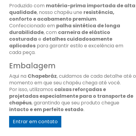
Produzido com
matéria-prima importada de alta
qualidade
, nosso chapéu une
resistência,
conforto e acabamento premium
.
Confeccionado em
palha sintética de longa
durabilidade
, com
carneira de elástico
costurada
e
detalhes cuidadosamente
aplicados
para garantir estilo e excelência em
cada peça.
Embalagem
Aqui na
Chapebráz
, cuidamos de cada detalhe até o
momento em que seu chapéu chega até você.
Por isso, utilizamos
caixas reforçadas e
projetadas especialmente para o transporte de
chapéus
, garantindo que seu produto chegue
intacto e em perfeito estado
.
Entrar em contato