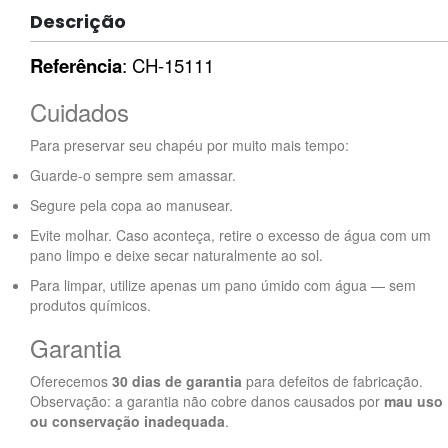
Descrição
Referência
: CH-15111
Cuidados
Para preservar seu chapéu por muito mais tempo:
Guarde-o sempre sem amassar.
Segure pela copa ao manusear.
Evite molhar. Caso aconteça, retire o excesso de água com um
pano limpo e deixe secar naturalmente ao sol.
Para limpar, utilize apenas um pano úmido com água — sem
produtos químicos.
Garantia
Oferecemos
30 dias de garantia
para defeitos de fabricação.
Observação: a garantia não cobre danos causados por
mau uso
ou conservação inadequada
.