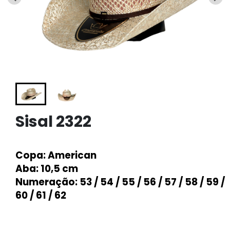
Sisal 2322
Copa
: American
Aba
: 10,5 cm
Numeração
: 53 / 54 / 55 / 56 / 57 / 58 / 59 /
60 / 61 / 62