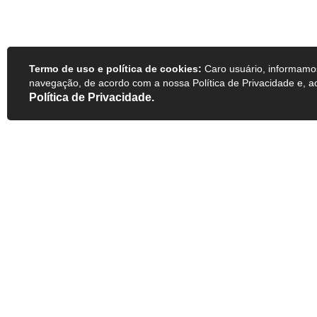
Termo de uso e política de cookies:
Caro usuário, informamos 
navegação, de acordo com a nossa Política de Privacidade e, 
Política de Privacidade.