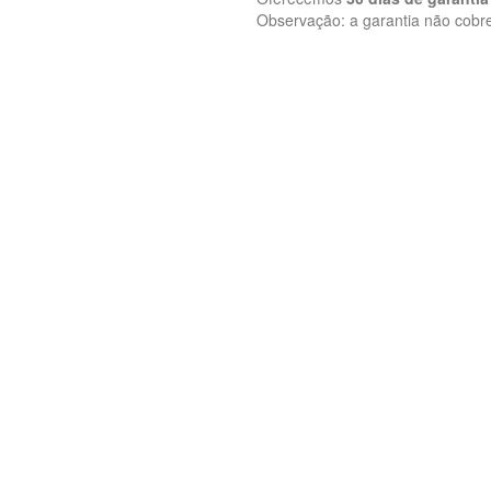
Observação: a garantia não cob