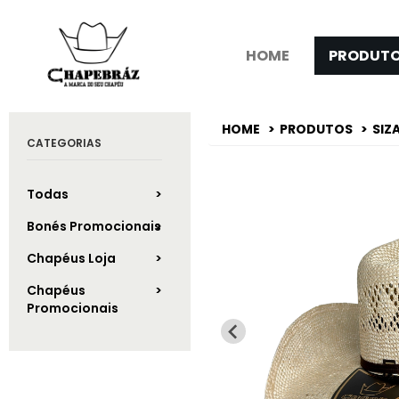
HOME
PRODUT
HOME
PRODUTOS
SIZA
CATEGORIAS
Todas
Bonés Promocionais
Chapéus Loja
Chapéus
Promocionais