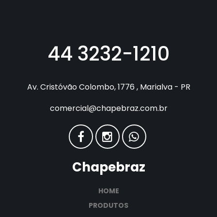
44 3232-1210
Av. Cristóvão Colombo, 1776 , Marialva - PR
comercial@chapebraz.com.br
Chapebraz
HOME
PRODUTOS