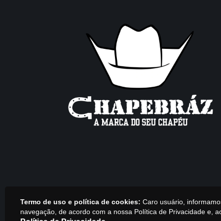
Termo de uso e política de cookies:
Caro usuário, informamos 
navegação, de acordo com a nossa Política de Privacidade e, 