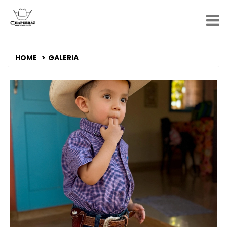
HOME
GALERIA